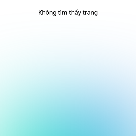
Không tìm thấy trang