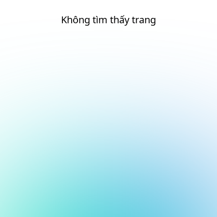
Không tìm thấy trang