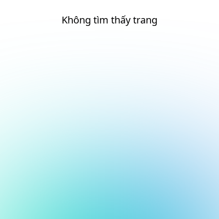
Không tìm thấy trang