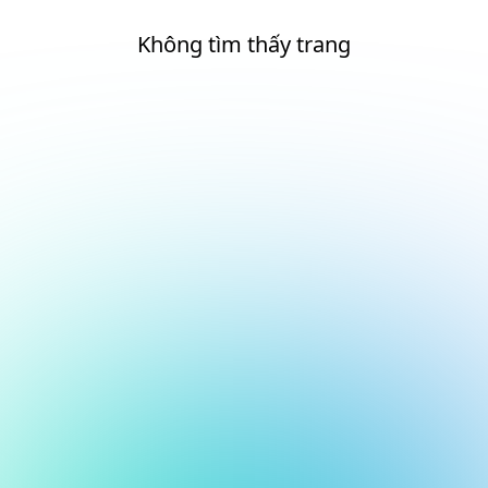
Không tìm thấy trang