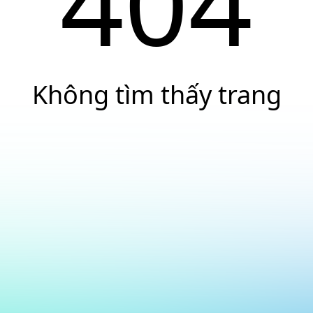
404
Không tìm thấy trang