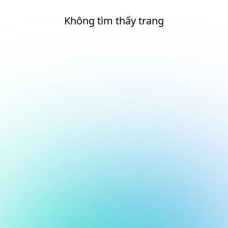
Không tìm thấy trang