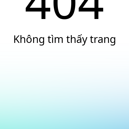
404
Không tìm thấy trang