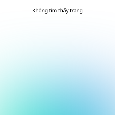
Không tìm thấy trang